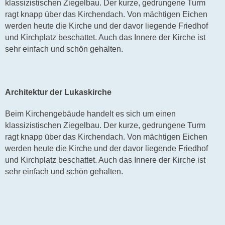
klassizistischen Ziegelbau. Der kurze, gedrungene Turm
ragt knapp über das Kirchendach. Von mächtigen Eichen
werden heute die Kirche und der davor liegende Friedhof
und Kirchplatz beschattet. Auch das Innere der Kirche ist
sehr einfach und schön gehalten.
Architektur der Lukaskirche
Beim Kirchengebäude handelt es sich um einen
klassizistischen Ziegelbau. Der kurze, gedrungene Turm
ragt knapp über das Kirchendach. Von mächtigen Eichen
werden heute die Kirche und der davor liegende Friedhof
und Kirchplatz beschattet. Auch das Innere der Kirche ist
sehr einfach und schön gehalten.