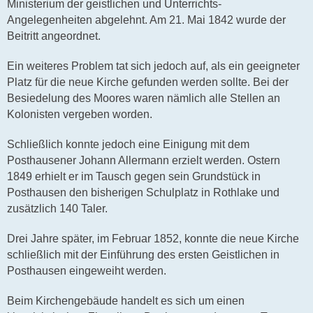
Ministerium der geistlichen und Unterrichts-
Angelegenheiten abgelehnt. Am 21. Mai 1842 wurde der
Beitritt angeordnet.
Ein weiteres Problem tat sich jedoch auf, als ein geeigneter
Platz für die neue Kirche gefunden werden sollte. Bei der
Besiedelung des Moores waren nämlich alle Stellen an
Kolonisten vergeben worden.
Schließlich konnte jedoch eine Einigung mit dem
Posthausener Johann Allermann erzielt werden. Ostern
1849 erhielt er im Tausch gegen sein Grundstück in
Posthausen den bisherigen Schulplatz in Rothlake und
zusätzlich 140 Taler.
Drei Jahre später, im Februar 1852, konnte die neue Kirche
schließlich mit der Einführung des ersten Geistlichen in
Posthausen eingeweiht werden.
Beim Kirchengebäude handelt es sich um einen