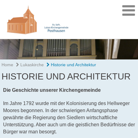
Home
Lukaskirche
Historie und Architektur
HISTORIE UND ARCHITEKTUR
Die Geschichte unserer Kirchengemeinde
Im Jahre 1792 wurde mit der Kolonisierung des Hellweger
Moores begonnen. In der schwierigen Anfangsphase
gewährte die Regierung den Siedlern wirtschaftliche
Unterstützung. Aber auch um die geistlichen Bedürfnisse der
Bürger war man besorgt.