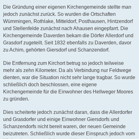
Die Gründung einer eigenen Kirchengemeinde stellte man
jedoch zunächst zurück. So wurden die Ortschaften
Wümmingen, Rothlake, Mitteldorf, Posthausen, Hintzendorf
und Stellenfelde zunächst nach Ahausen eingepfarrt. Die
Kirchengemeinde Daverden bekam die Dörfer Allerdorf und
Grasdorf zugeteilt. Seit 1832 ebenfalls zu Daverden, davor
zu Achim, gehörten Giersdorf und Schanzendorf.
Die Entfernung zum Kirchort betrug so jedoch teilweise
mehr als zehn Kilometer. Da als Verbindung nur Feldwege
dienten, war die Situation nicht sehr lange tragbar. So wurde
schließlich doch beschlossen, eine eigene
Kirchengemeinde für die Einwohner des Hellweger Moores
zu gründen.
Dies scheiterte jedoch zunächst daran, dass die Allerdorfer
und Grasdorfer und einige Einwohner Giersdorfs und
Schanzendorfs nicht bereit waren, der neuen Gemeinde
beizutreten. Schließlich wurde dieser Einspruch jedoch vom